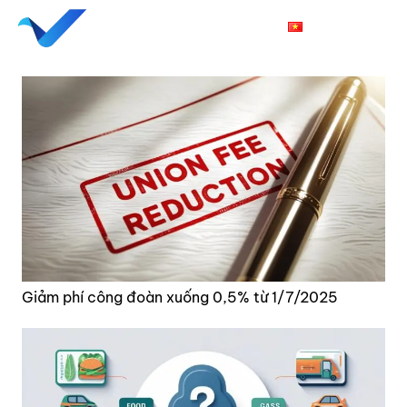
Vi
Giảm phí công đoàn xuống 0,5% từ 1/7/2025