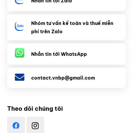
Nhắn tin tới Zalo
Nhóm tư vấn kế toán và thuế miễn
phí trên Zalo
Nhắn tin tới WhatsApp
contact.vnbp@gmail.com
Theo dõi chúng tôi