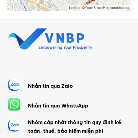
Leaflet
| ©
OpenStreetMap
contributors
Nhắn tin qua Zalo
Nhắn tin qua WhatsApp
Nhóm cập nhật thông tin quy định kế
toán, thuế, bảo hiểm miễn phí