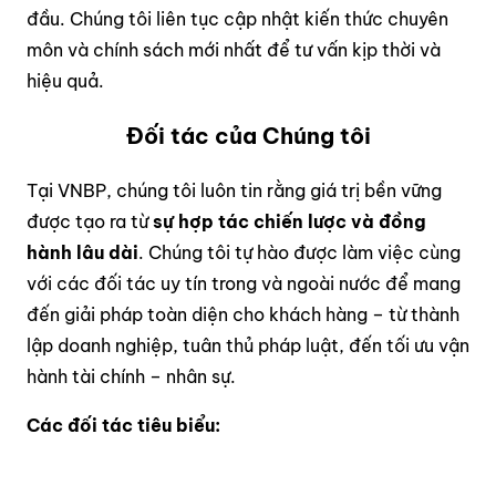
đầu. Chúng tôi liên tục cập nhật kiến thức chuyên
môn và chính sách mới nhất để tư vấn kịp thời và
hiệu quả.
Đối tác của Chúng tôi
Tại VNBP, chúng tôi luôn tin rằng giá trị bền vững
được tạo ra từ
sự hợp tác chiến lược và đồng
hành lâu dài
. Chúng tôi tự hào được làm việc cùng
với các đối tác uy tín trong và ngoài nước để mang
đến giải pháp toàn diện cho khách hàng – từ thành
lập doanh nghiệp, tuân thủ pháp luật, đến tối ưu vận
hành tài chính – nhân sự.
Các đối tác tiêu biểu: