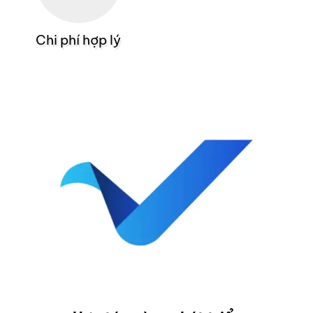
Chi phí hợp lý