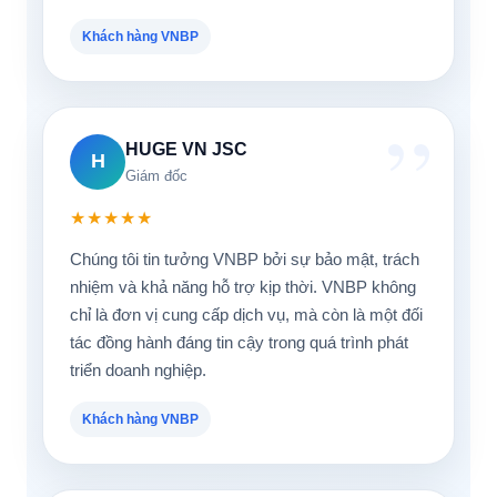
Khách hàng VNBP
HUGE VN JSC
H
Giám đốc
★★★★★
Chúng tôi tin tưởng VNBP bởi sự bảo mật, trách
nhiệm và khả năng hỗ trợ kịp thời. VNBP không
chỉ là đơn vị cung cấp dịch vụ, mà còn là một đối
tác đồng hành đáng tin cậy trong quá trình phát
triển doanh nghiệp.
Khách hàng VNBP