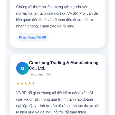
Chúng tôi thực sự ấn tượng với sự chuyên
nghiệp và tận tâm của đội ngũ VNBP. Mọi vấn đề
liên quan đến thuế và kế toán đều được hỗ trợ
nhanh chóng, chính xác và rõ ràng.
Khách hàng VNBP
Gom Lang Trading & Manufacturing
G
Co., Ltd.
Tổng Giám đốc
★★★★★
VNBP đã giúp chúng tôi tiết kiệm đáng kể thời
gian và chi phí trong quá trình thành lập doanh
nghiệp. Quy trình tư vấn rõ ràng, thủ tục được xử
lý hiệu quả và đội ngũ hỗ trợ rất thân thiện.