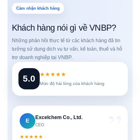
Cảm nhận khách hàng
Khách hàng nói gì về VNBP?
Những phản hồi thực tế từ các khách hàng đã tin
tưởng sử dụng dịch vụ tư vấn, kế toán, thuế và hỗ
trợ doanh nghiệp tại VNBP.
★★★★★
5.0
Mức độ hài lòng của khách hàng
Excelchem Co., Ltd.
E
CEO
★★★★★