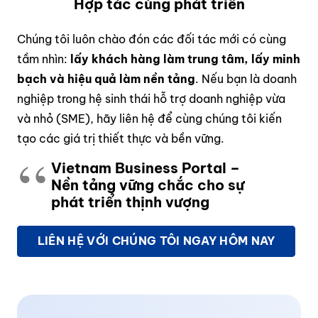
Hợp tác cùng phát triển
Chúng tôi luôn chào đón các đối tác mới có cùng
tầm nhìn:
lấy khách hàng làm trung tâm, lấy minh
bạch và hiệu quả làm nền tảng
. Nếu bạn là doanh
nghiệp trong hệ sinh thái hỗ trợ doanh nghiệp vừa
và nhỏ (SME), hãy liên hệ để cùng chúng tôi kiến
tạo các giá trị thiết thực và bền vững.
Vietnam Business Portal –
Nền tảng vững chắc cho sự
phát triển thịnh vượng
LIÊN HỆ VỚI CHÚNG TÔI NGAY HÔM NAY