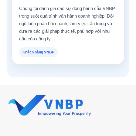
Chúng tôi đánh giá cao sự đồng hành của VNBP
trong suốt quá trình vận hành doanh nghiệp. Đội
ngũ luôn phản hồi nhanh, làm việc cẩn trọng và
đưa ra các giải pháp thực tế, phù hợp với nhu
cầu của công ty.
Khách hàng VNBP