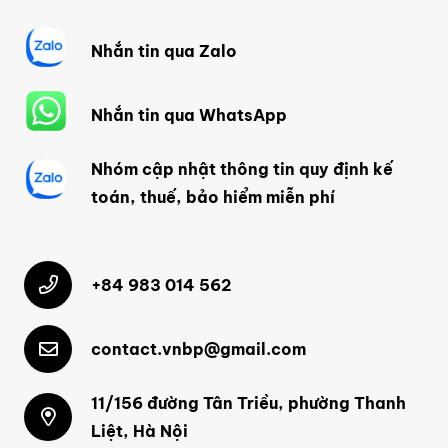
Nhắn tin qua Zalo
Nhắn tin qua WhatsApp
Nhóm cập nhật thông tin quy định kế
toán, thuế, bảo hiểm miễn phí
+84 983 014 562
contact.vnbp@gmail.com
11/156 đường Tân Triều, phường Thanh
Liệt, Hà Nội